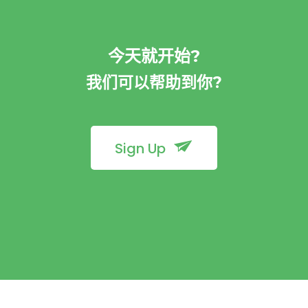
今天就开始?
我们可以帮助到你?
Sign Up