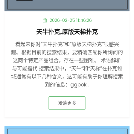
2026-02-25 11:46:26
天牛扑克,原版天梯扑克
看起来你对“天牛扑克”和“原版天梯扑克”很感兴
趣。根据目前的搜索结果，要精确匹配你所询问的
这两个特定产品组合，存在一些困难。 术语解析
与可能指代 搜索结果中，“天牛”和“天梯”在扑克领
域通常有以下几种含义，这可能有助于你理解搜索
到的信息：ggpok...
阅读更多