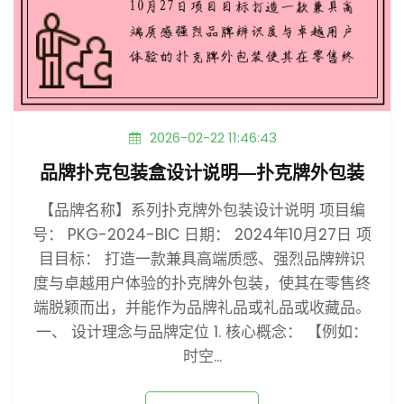
2026-02-22 11:46:43
品牌扑克包装盒设计说明—扑克牌外包装
【品牌名称】系列扑克牌外包装设计说明 项目编
号： PKG-2024-BIC 日期： 2024年10月27日 项
目目标： 打造一款兼具高端质感、强烈品牌辨识
度与卓越用户体验的扑克牌外包装，使其在零售终
端脱颖而出，并能作为品牌礼品或礼品或收藏品。
一、 设计理念与品牌定位 1. 核心概念： 【例如：
时空...