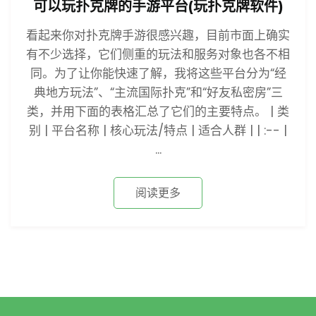
可以玩扑克牌的手游平台(玩扑克牌软件)
看起来你对扑克牌手游很感兴趣，目前市面上确实
有不少选择，它们侧重的玩法和服务对象也各不相
同。为了让你能快速了解，我将这些平台分为“经
典地方玩法”、“主流国际扑克”和“好友私密房”三
类，并用下面的表格汇总了它们的主要特点。 | 类
别 | 平台名称 | 核心玩法/特点 | 适合人群 | | :-- |
...
阅读更多