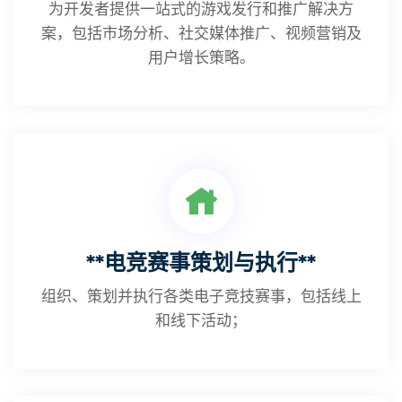
为开发者提供一站式的游戏发行和推广解决方
案，包括市场分析、社交媒体推广、视频营销及
用户增长策略。
**电竞赛事策划与执行**
组织、策划并执行各类电子竞技赛事，包括线上
和线下活动；