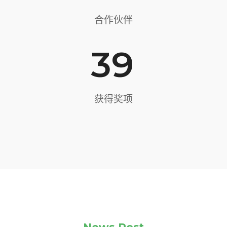
合作伙伴
39
获得奖项