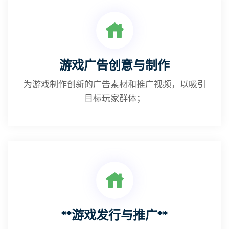
游戏广告创意与制作
为游戏制作创新的广告素材和推广视频，以吸引
目标玩家群体；
**游戏发行与推广**