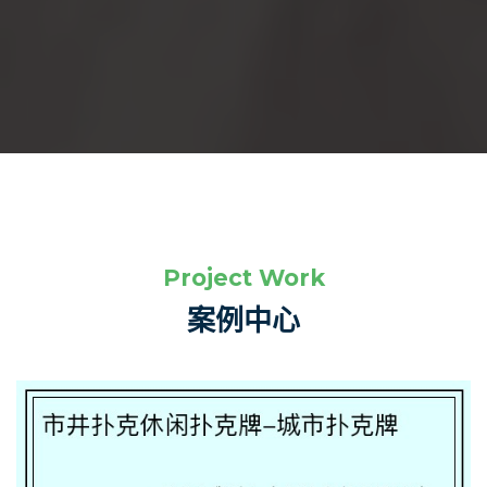
市井扑克休闲扑克牌-城市扑克牌
Project Work
案例中心