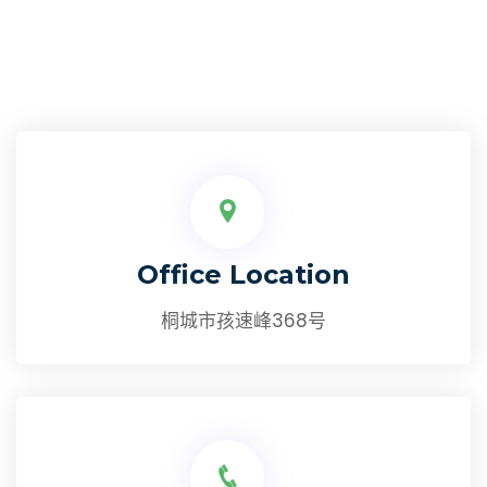
Office Location
桐城市孩速峰368号