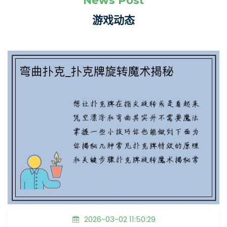
News Post
游戏动态
2026-03-02 11:50:29