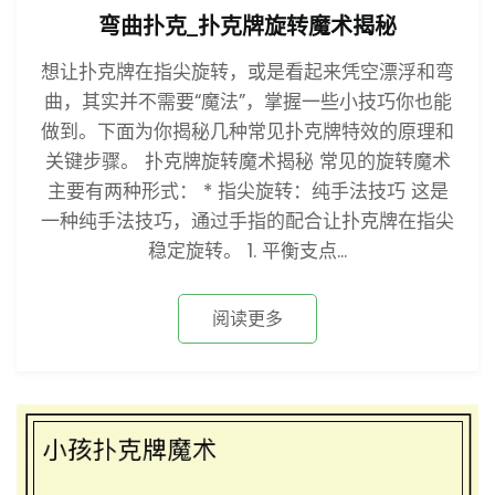
弯曲扑克_扑克牌旋转魔术揭秘
想让扑克牌在指尖旋转，或是看起来凭空漂浮和弯
曲，其实并不需要“魔法”，掌握一些小技巧你也能
做到。下面为你揭秘几种常见扑克牌特效的原理和
关键步骤。 扑克牌旋转魔术揭秘 常见的旋转魔术
主要有两种形式： * 指尖旋转：纯手法技巧 这是
一种纯手法技巧，通过手指的配合让扑克牌在指尖
稳定旋转。 1. 平衡支点...
阅读更多