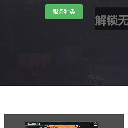
最新aa扑克网页版