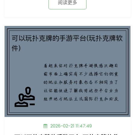
阅读更多
2026-02-21 11:47:49