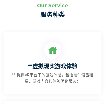
Our Service
服务种类
**虚拟现实游戏体验
** 提供VR平台下的游戏体验，包括硬件设备租
赁、游戏内容和体验优化服务；