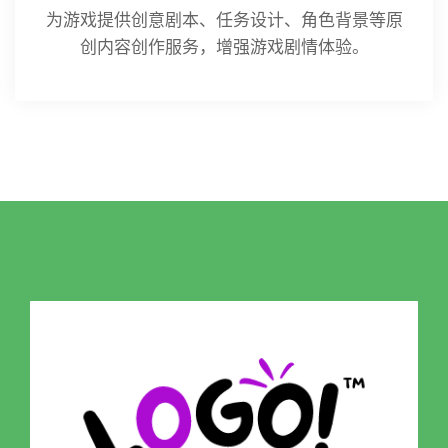
为游戏提供创意剧本、任务设计、角色背景等原
创内容创作服务，增强游戏剧情体验。