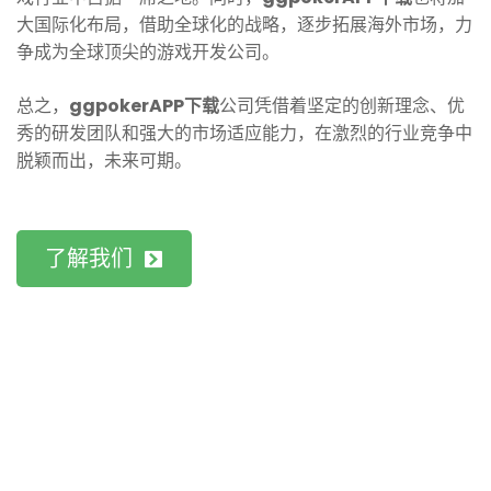
大国际化布局，借助全球化的战略，逐步拓展海外市场，力
争成为全球顶尖的游戏开发公司。
总之，
ggpokerAPP下载
公司凭借着坚定的创新理念、优
秀的研发团队和强大的市场适应能力，在激烈的行业竞争中
脱颖而出，未来可期。
了解我们