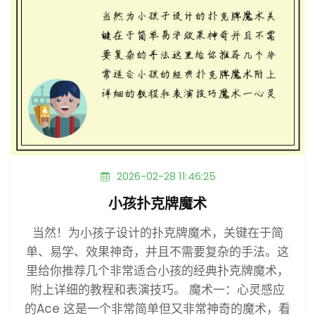
2026-02-28 11:46:25
小孩扑克牌魔术
当然！为小孩子设计的扑克牌魔术，关键在于简
单、易学、效果神奇，并且不需要复杂的手法。这
里给你推荐几个非常适合小孩的经典扑克牌魔术，
附上详细的教程和表演技巧。 魔术一：心灵感应
的Ace 这是一个非常简单但又非常神奇的魔术，看