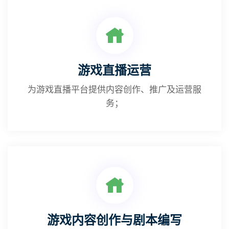
游戏直播运营
为游戏直播平台提供内容创作、推广及运营服
务；
游戏内容创作与剧本编写