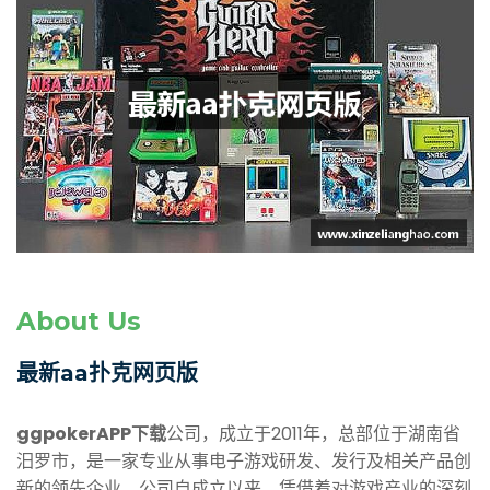
About Us
最新aa扑克网页版
ggpokerAPP下载
公司，成立于2011年，总部位于湖南省
汨罗市，是一家专业从事电子游戏研发、发行及相关产品创
新的领先企业。公司自成立以来，凭借着对游戏产业的深刻