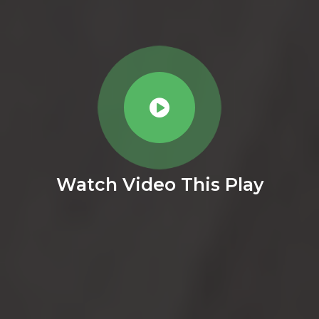
Watch Video This Play