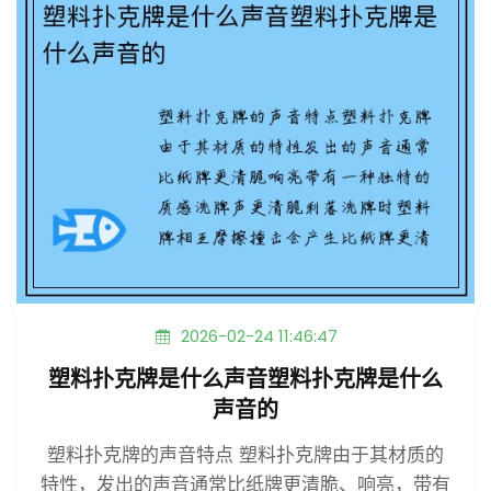
2026-02-24 11:46:47
塑料扑克牌是什么声音塑料扑克牌是什么
声音的
塑料扑克牌的声音特点 塑料扑克牌由于其材质的
特性，发出的声音通常比纸牌更清脆、响亮，带有