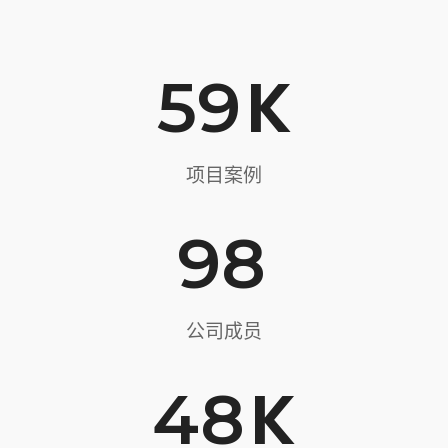
K
59
项目案例
98
公司成员
K
48