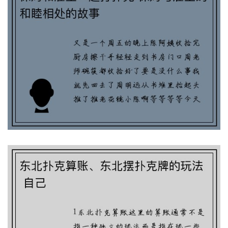
东北扑克算账、东北摆扑克牌的玩法 自
己