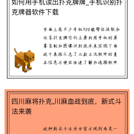
四川麻将扑克,川麻血战到底，新式斗法
来袭