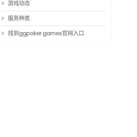
游戏动态
服务种类
找到ggpoker.games官网入口