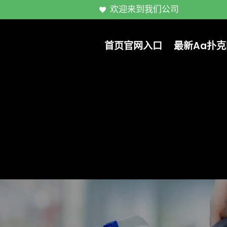
欢迎来到我们公司
首页官网入口
最新aa扑