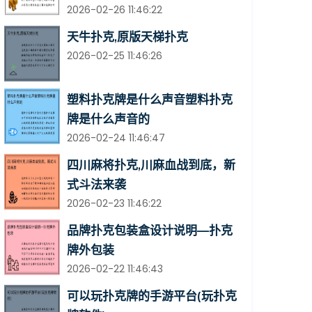
2026-02-26 11:46:22
天牛扑克,原版天梯扑克
2026-02-25 11:46:26
塑料扑克牌是什么声音塑料扑克
牌是什么声音的
2026-02-24 11:46:47
四川麻将扑克,川麻血战到底，新
式斗法来袭
2026-02-23 11:46:22
品牌扑克包装盒设计说明—扑克
牌外包装
2026-02-22 11:46:43
可以玩扑克牌的手游平台(玩扑克