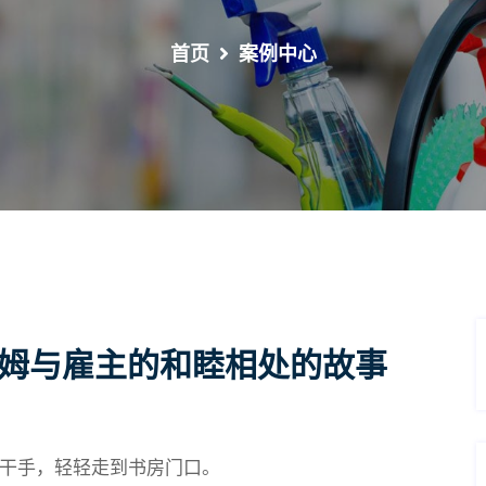
首页
案例中心
保姆与雇主的和睦相处的故事
干手，轻轻走到书房门口。