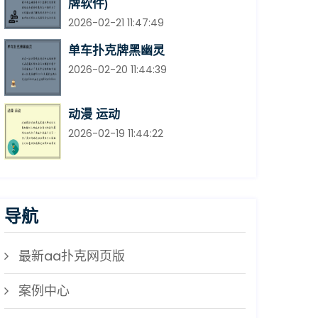
牌软件)
2026-02-21 11:47:49
单车扑克牌黑幽灵
2026-02-20 11:44:39
动漫 运动
2026-02-19 11:44:22
导航
最新aa扑克网页版
案例中心