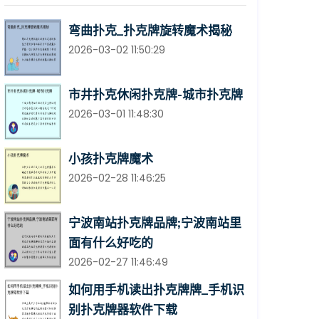
弯曲扑克_扑克牌旋转魔术揭秘
2026-03-02 11:50:29
市井扑克休闲扑克牌-城市扑克牌
2026-03-01 11:48:30
小孩扑克牌魔术
2026-02-28 11:46:25
宁波南站扑克牌品牌;宁波南站里
面有什么好吃的
2026-02-27 11:46:49
如何用手机读出扑克牌牌_手机识
别扑克牌器软件下载