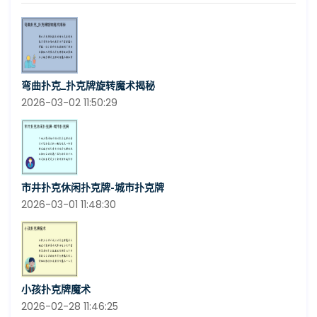
弯曲扑克_扑克牌旋转魔术揭秘
2026-03-02 11:50:29
市井扑克休闲扑克牌-城市扑克牌
2026-03-01 11:48:30
小孩扑克牌魔术
2026-02-28 11:46:25