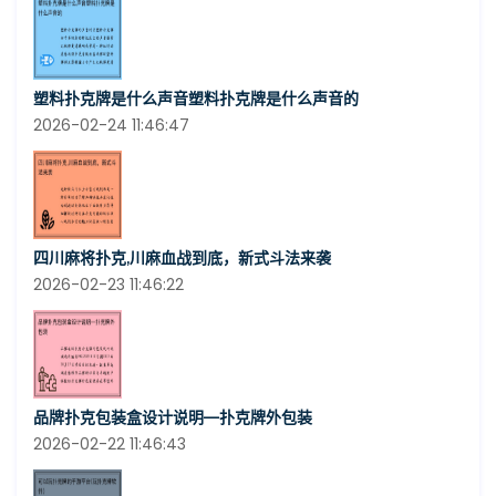
塑料扑克牌是什么声音塑料扑克牌是什么声音的
2026-02-24 11:46:47
四川麻将扑克,川麻血战到底，新式斗法来袭
2026-02-23 11:46:22
品牌扑克包装盒设计说明—扑克牌外包装
2026-02-22 11:46:43