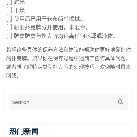
[ ] 避光
[ ] 干燥
[ ] 使用后已用干软布简单擦拭。
[ ] 新旧扑克牌分开使用，未混合。
[ ] 牌盒牌盒与扑克牌均远离任何水源或液体。
希望这些具体的保养方法和建议能帮助你更好地爱护你
的扑克牌。如果你在保养过程中遇到了任何具体问题，
或者想了解特定类型扑克牌的处理技巧，欢迎随时再来
问我。
热门新闻