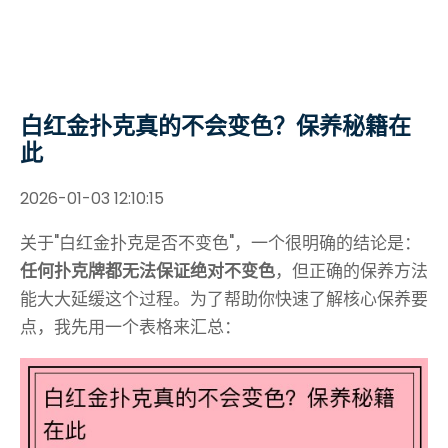
白红金扑克真的不会变色？保养秘籍在
此
2026-01-03 12:10:15
关于"白红金扑克是否不变色"，一个很明确的结论是：
任何扑克牌都无法保证绝对不变色
，但正确的保养方法
能大大延缓这个过程。为了帮助你快速了解核心保养要
点，我先用一个表格来汇总：