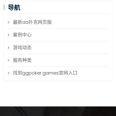
导航
最新aa扑克网页版
案例中心
游戏动态
服务种类
找到ggpoker.games官网入口