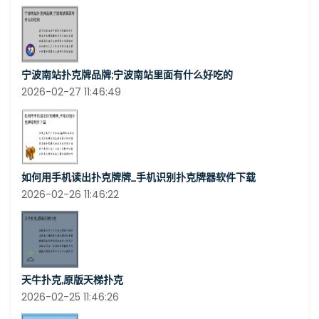
宁波南站扑克牌品牌;宁波南站里面有什么好吃的
2026-02-27 11:46:49
如何用手机读出扑克牌牌_手机识别扑克牌器软件下载
2026-02-26 11:46:22
天牛扑克,原版天梯扑克
2026-02-25 11:46:26