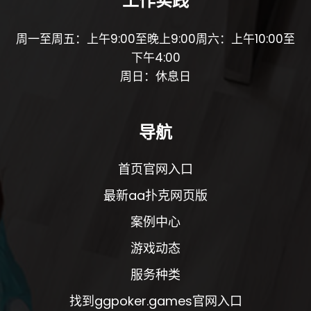
工作实践
周一至周五：上午9:00至晚上9:00周六：上午10:00至
下午4:00
周日：休息日
导航
首页官网入口
最新aa扑克网页版
案例中心
游戏动态
服务种类
找到ggpoker.games官网入口