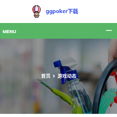
首页
游戏动态