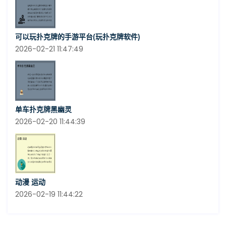
可以玩扑克牌的手游平台(玩扑克牌软件)
2026-02-21 11:47:49
单车扑克牌黑幽灵
2026-02-20 11:44:39
动漫 运动
2026-02-19 11:44:22