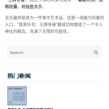
*
王牌争锋：
揭示了核心冲突与亮点——
巅峰对决、策
略较量、终极胜负手
。
无论最终是成为一件掌中艺术品，还是一场脑力风暴的
入口，“翡翠扑克：王牌争锋”都成功地塑造了一个令人
神往的概念，充满了无限的可能性。
热门新闻