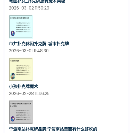
弯曲扑克_扑克牌旋转魔术揭秘
2026-03-02 11:50:29
市井扑克休闲扑克牌-城市扑克牌
2026-03-01 11:48:30
小孩扑克牌魔术
2026-02-28 11:46:25
宁波南站扑克牌品牌;宁波南站里面有什么好吃的