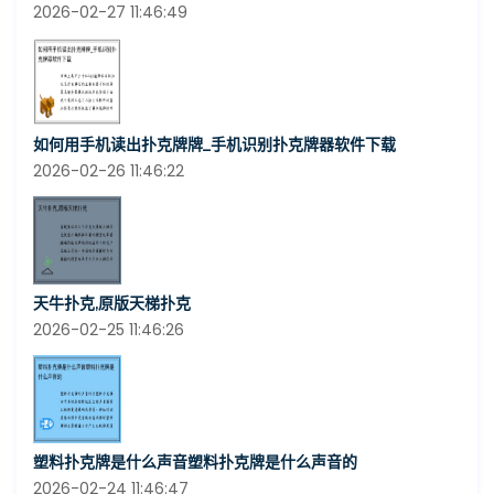
2026-02-27 11:46:49
如何用手机读出扑克牌牌_手机识别扑克牌器软件下载
2026-02-26 11:46:22
天牛扑克,原版天梯扑克
2026-02-25 11:46:26
塑料扑克牌是什么声音塑料扑克牌是什么声音的
2026-02-24 11:46:47