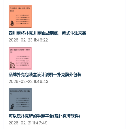
四川麻将扑克,川麻血战到底，新式斗法来袭
2026-02-23 11:46:22
品牌扑克包装盒设计说明—扑克牌外包装
2026-02-22 11:46:43
可以玩扑克牌的手游平台(玩扑克牌软件)
2026-02-21 11:47:49