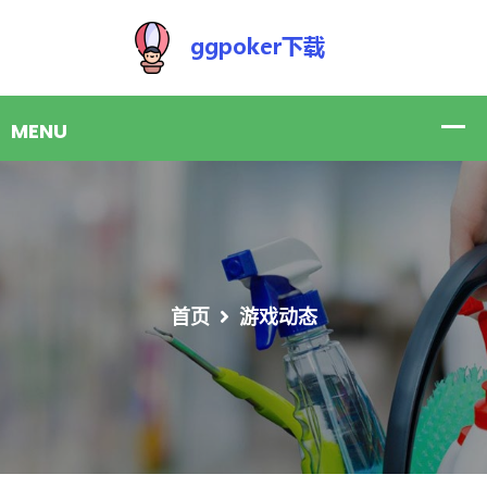
首页
游戏动态