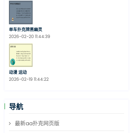
单车扑克牌黑幽灵
2026-02-20 11:44:39
动漫 运动
2026-02-19 11:44:22
导航
最新aa扑克网页版