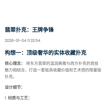
翡翠扑克：王牌争锋
2026-01-04 11:32:54
构想一：顶级奢华的实体收藏扑克
核心理念：
将东方翡翠的温润典雅与西方扑克的竞技
魅力相结合，打造一套极具收藏价值和艺术感的限量版
扑克。
设计细节：
1.
材质与工艺：