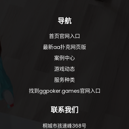
导航
首页官网入口
最新aa扑克网页版
案例中心
游戏动态
服务种类
找到ggpoker.games官网入口
联系我们
桐城市孩速峰368号