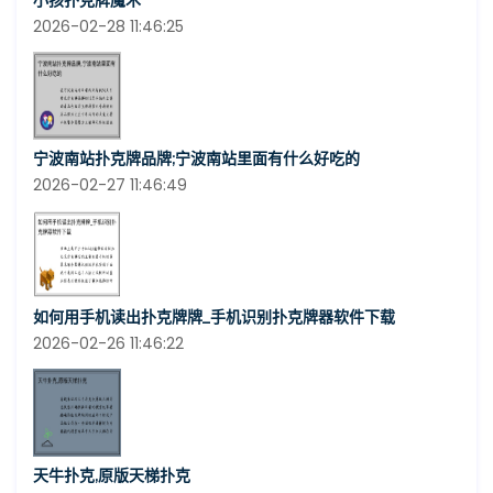
小孩扑克牌魔术
2026-02-28 11:46:25
宁波南站扑克牌品牌;宁波南站里面有什么好吃的
2026-02-27 11:46:49
如何用手机读出扑克牌牌_手机识别扑克牌器软件下载
2026-02-26 11:46:22
天牛扑克,原版天梯扑克