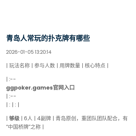
青岛人常玩的扑克牌有哪些
2026-01-05 13:20:14
| 玩法名称 | 参与人数 | 用牌数量 | 核心特点 |
| :--
ggpoker.games官网入口
| :--
| : | : |
|
够级
| 6人 | 4副牌 | 青岛原创，重团队团队配合，有
“中国桥牌”之称 |