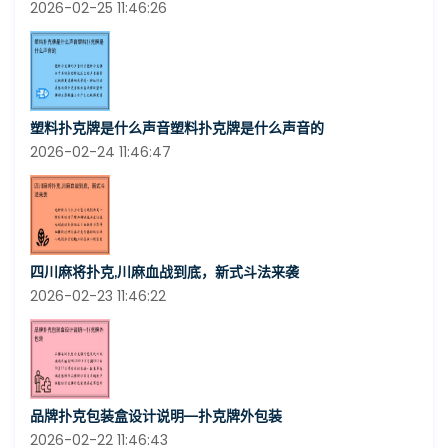
2026-02-25 11:46:26
塑料扑克牌是什么声音塑料扑克牌是什么声音的
2026-02-24 11:46:47
四川麻将扑克,川麻血战到底，新式斗法来袭
2026-02-23 11:46:22
品牌扑克包装盒设计说明—扑克牌外包装
2026-02-22 11:46:43