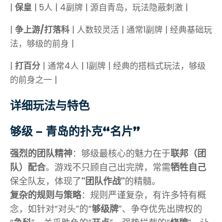
|
保皇
| 5人 | 4副牌 | 源自青岛，玩法隐蔽刺激 |
|
争上游/打落科
| 人数较灵活 | 通常1副牌 | 经典基础玩
法，够级的前身 |
|
打百分
| 通常4人 | 1副牌 | 经典的搭档式玩法，够级
的前身之一 |
详细玩法与特色
够级 – 青岛的扑克“名片”
强烈的团队精神
：够级最核心的魅力在于
联邦（团
队）配合
。游戏不只顾自己出完牌，常需
牺牲自己
保全队友，体现了
"团队作战"
的精髓。
复杂的规则与策略
：规则严谨复杂，有许多特有概
念，如针对“对头”的“
够级牌
”、争夺优先出牌权的