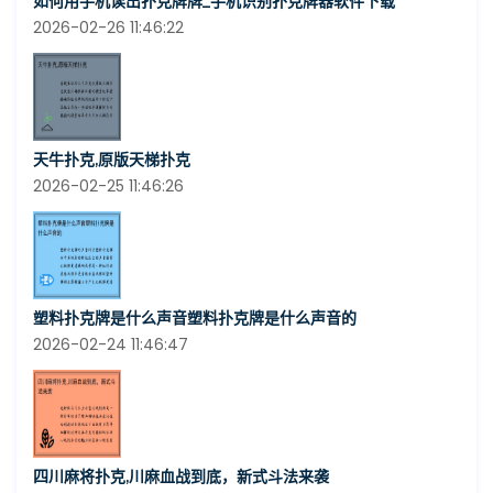
如何用手机读出扑克牌牌_手机识别扑克牌器软件下载
2026-02-26 11:46:22
天牛扑克,原版天梯扑克
2026-02-25 11:46:26
塑料扑克牌是什么声音塑料扑克牌是什么声音的
2026-02-24 11:46:47
四川麻将扑克,川麻血战到底，新式斗法来袭