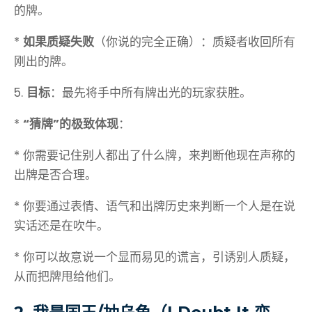
的牌。
*
如果质疑失败
（你说的完全正确）：质疑者收回所有
刚出的牌。
5.
目标
：最先将手中所有牌出光的玩家获胜。
*
“猜牌”的极致体现
：
* 你需要记住别人都出了什么牌，来判断他现在声称的
出牌是否合理。
* 你要通过表情、语气和出牌历史来判断一个人是在说
实话还是在吹牛。
* 你可以故意说一个显而易见的谎言，引诱别人质疑，
从而把牌甩给他们。