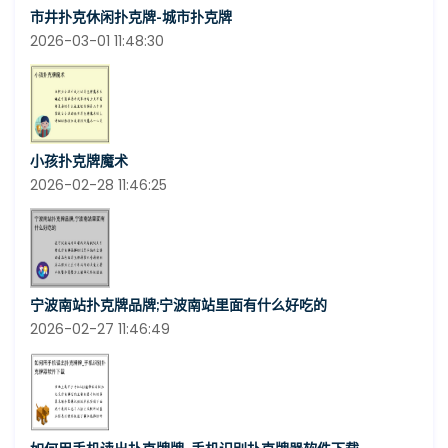
市井扑克休闲扑克牌-城市扑克牌
2026-03-01 11:48:30
小孩扑克牌魔术
2026-02-28 11:46:25
宁波南站扑克牌品牌;宁波南站里面有什么好吃的
2026-02-27 11:46:49