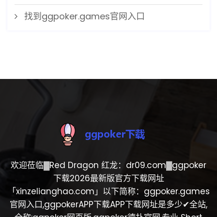
找到ggpoker.games官网入口
欢迎莅临▓Red Dragon 红龙：dr09.com▓ggpoker
下载2026最新版官方下载网址
「xinzelianghao.com」以下简称：ggpoker.games
官网入口,ggpokerAPP下载APP下载网址是多少✔全站,