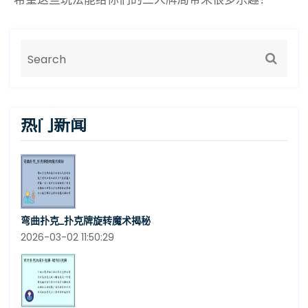
热门新闻
弯曲扑克_扑克牌旋转魔术揭秘
2026-03-02 11:50:29