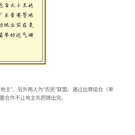
地主”，另外两人为“农民”联盟。通过出牌组合（单
要合作不让地主先把牌出完。