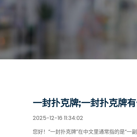
一封扑克牌;一封扑克牌
2025-12-16 11:34:02
您好！“一封扑克牌”在中文里通常指的是“一