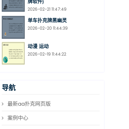
牌软件)
2026-02-21 11:47:49
单车扑克牌黑幽灵
2026-02-20 11:44:39
动漫 运动
2026-02-19 11:44:22
导航
最新aa扑克网页版
案例中心