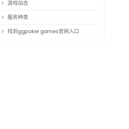
游戏动态
服务种类
找到ggpoker.games官网入口