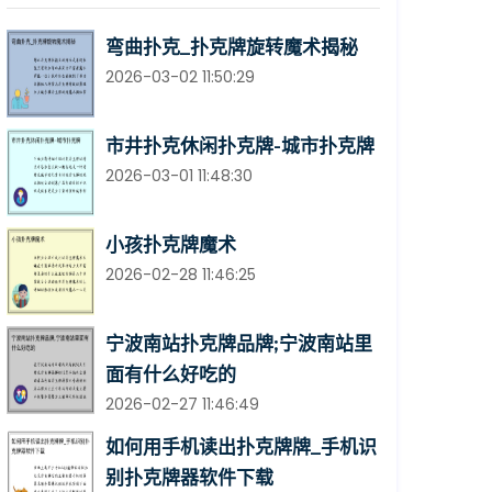
弯曲扑克_扑克牌旋转魔术揭秘
2026-03-02 11:50:29
市井扑克休闲扑克牌-城市扑克牌
2026-03-01 11:48:30
小孩扑克牌魔术
2026-02-28 11:46:25
宁波南站扑克牌品牌;宁波南站里
面有什么好吃的
2026-02-27 11:46:49
如何用手机读出扑克牌牌_手机识
别扑克牌器软件下载