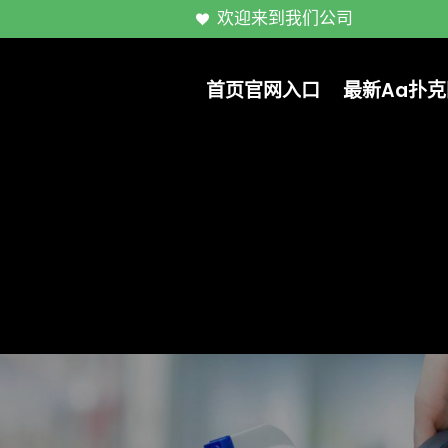
欢迎来到我们公司
首页官网入口
最新aa扑