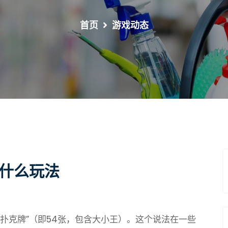
首页
游戏动态
有什么玩法
副扑克牌”（即54张，包含大小王）。这个说法在一些