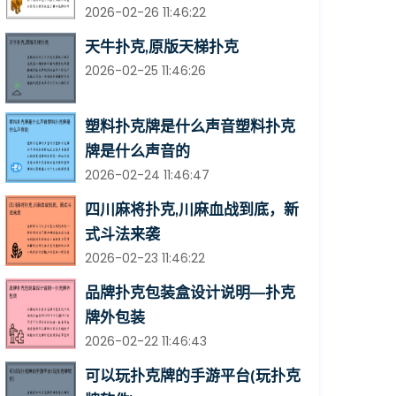
2026-02-26 11:46:22
天牛扑克,原版天梯扑克
2026-02-25 11:46:26
塑料扑克牌是什么声音塑料扑克
牌是什么声音的
2026-02-24 11:46:47
四川麻将扑克,川麻血战到底，新
式斗法来袭
2026-02-23 11:46:22
品牌扑克包装盒设计说明—扑克
牌外包装
2026-02-22 11:46:43
可以玩扑克牌的手游平台(玩扑克