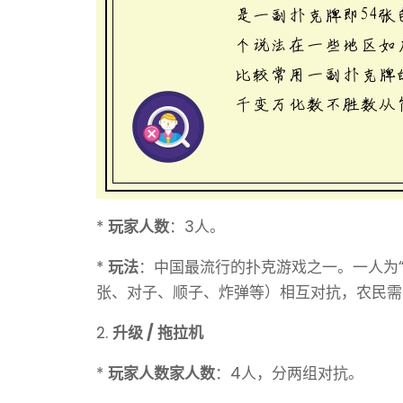
*
玩家人数
：3人。
*
玩法
：中国最流行的扑克游戏之一。一人为“
张、对子、顺子、炸弹等）相互对抗，农民需
2.
升级 / 拖拉机
*
玩家人数家人数
：4人，分两组对抗。