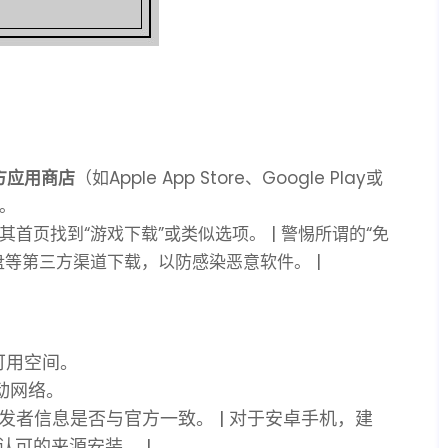
方应用商店
（如Apple App Store、Google Play或
。
其首页找到“游戏下载”或类似选项。 | 警惕所谓的“免
等第三方渠道下载，以防感染恶意软件。 |
可用空间。
移动网络。
发者信息是否与官方一致。 | 对于安卓手机，建
认可的来源安装。 |