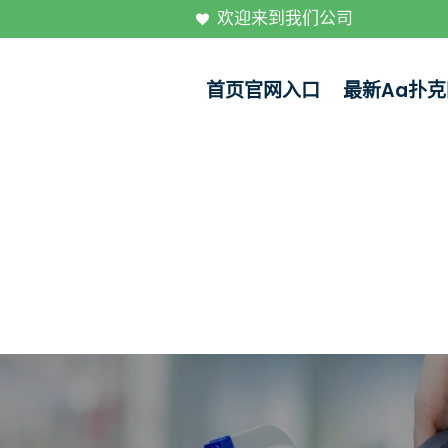
欢迎来到我们公司
首页官网入口
最新aa扑