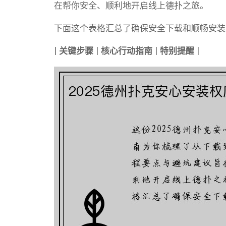
在帮你安全、顺利地开启线上德扑之旅。
下面这个表格汇总了确保安全下载和顺畅安装
|
关键步骤
|
核心行动指南
|
特别提醒
|