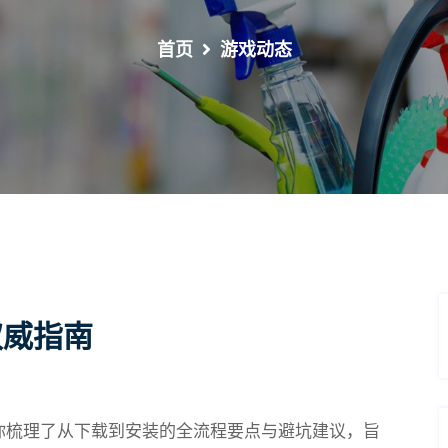
首页
游戏动态
权威指南
为你梳理了从下载到安装的全流程要点与避坑建议，旨