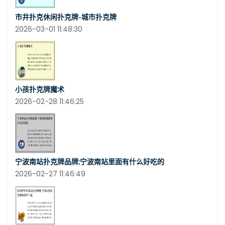
市井扑克休闲扑克牌-城市扑克牌
2026-03-01 11:48:30
小孩扑克牌魔术
2026-02-28 11:46:25
宁波南站扑克牌品牌;宁波南站里面有什么好吃的
2026-02-27 11:46:49