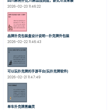
四川麻将扑克,川麻血战到底，新式斗法来袭
2026-02-23 11:46:22
品牌扑克包装盒设计说明—扑克牌外包装
2026-02-22 11:46:43
可以玩扑克牌的手游平台(玩扑克牌软件)
2026-02-21 11:47:49
单车扑克牌黑幽灵