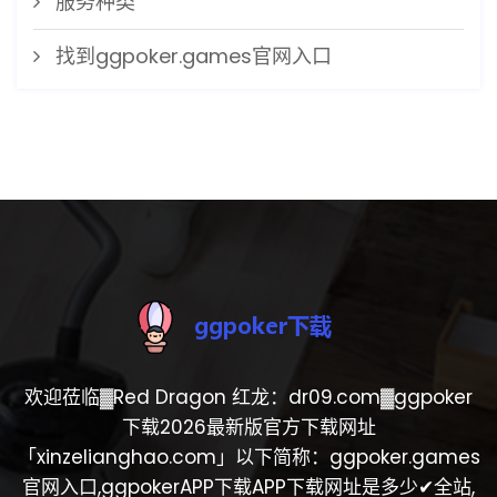
服务种类
找到ggpoker.games官网入口
欢迎莅临▓Red Dragon 红龙：dr09.com▓ggpoker
下载2026最新版官方下载网址
「xinzelianghao.com」以下简称：ggpoker.games
官网入口,ggpokerAPP下载APP下载网址是多少✔全站,