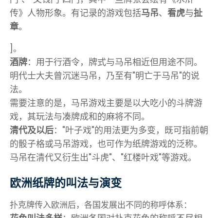
传》人物形象。有记录的游戏包括
马吊
、
看虎
与
扯
章
。
]。
酒牌
：用于行酒令，牌式与马吊相近但用途不同。
明代士大夫曾沉迷马吊，乃至有"明亡于马吊"的说
法。
需要注意的是，马吊游戏主要是以大吃小的斗牌游
戏，其玩法与凑牌成和的麻将不同。
清代及以后
："叶子戏"的用法更为多变，既可指前朝
的骰子格或马吊游戏，也可作为纸牌游戏的泛称。
马吊在清代又衍生出"斗虎"、"红楼叶戏"等游戏。
欧洲纸牌的叫法与演变
扑克牌传入欧洲后，各国发展出不同的称呼体系：