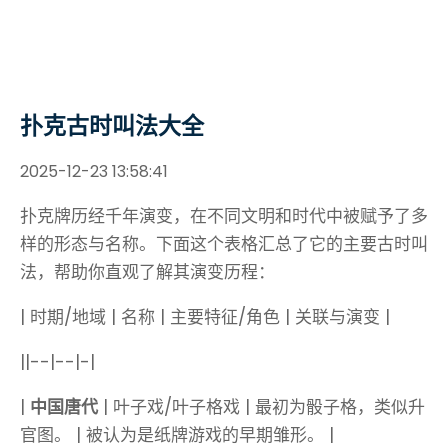
扑克古时叫法大全
2025-12-23 13:58:41
扑克牌历经千年演变，在不同文明和时代中被赋予了多
样的形态与名称。下面这个表格汇总了它的主要古时叫
法，帮助你直观了解其演变历程：
| 时期/地域 | 名称 | 主要特征/角色 | 关联与演变 |
||--|--|-|
|
中国唐代
| 叶子戏/叶子格戏 | 最初为骰子格，类似升
官图。 | 被认为是纸牌游戏的早期雏形。 |