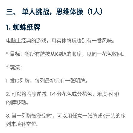
三、 单人挑战，思维体操（1人）
1. 蜘蛛纸牌
电脑上经典的游戏，用实体牌玩也别有一番风味。
*
目标
：将所有牌按从K到A的顺序，以同一花色收回。
*
玩法
：
1. 发10列牌，每列最初只有一张明牌。
2. 可以将牌序递减（不分花色或分花色，难度不同）
的牌移动。
3. 当一列牌被移空时，可以用任意一张牌或K开头的序
列来填补空位。