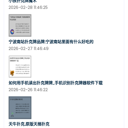
小孩扑克牌魔术
2026-02-28 11:46:25
宁波南站扑克牌品牌;宁波南站里面有什么好吃的
2026-02-27 11:46:49
如何用手机读出扑克牌牌_手机识别扑克牌器软件下载
2026-02-26 11:46:22
天牛扑克,原版天梯扑克