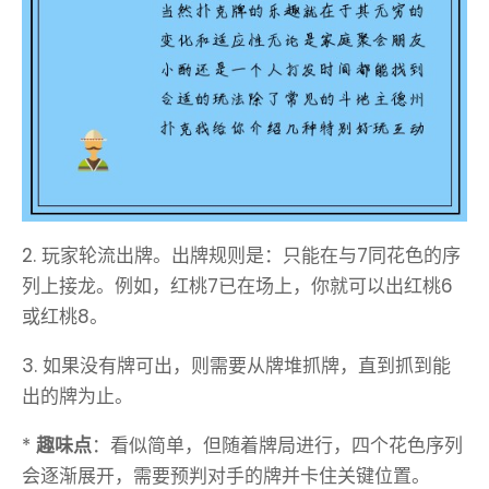
2. 玩家轮流出牌。出牌规则是：只能在与7同花色的序
列上接龙。例如，红桃7已在场上，你就可以出红桃6
或红桃8。
3. 如果没有牌可出，则需要从牌堆抓牌，直到抓到能
出的牌为止。
*
趣味点
：看似简单，但随着牌局进行，四个花色序列
会逐渐展开，需要预判对手的牌并卡住关键位置。