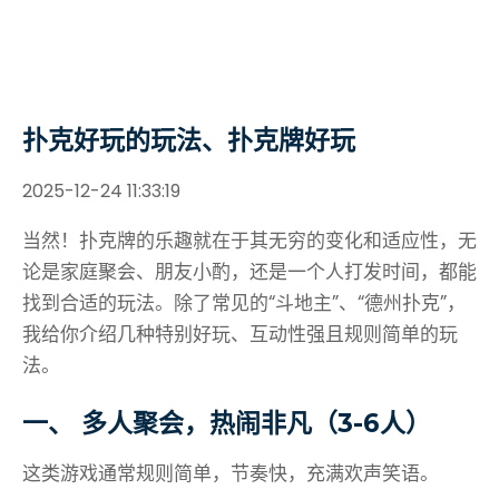
扑克好玩的玩法、扑克牌好玩
2025-12-24 11:33:19
当然！扑克牌的乐趣就在于其无穷的变化和适应性，无
论是家庭聚会、朋友小酌，还是一个人打发时间，都能
找到合适的玩法。除了常见的“斗地主”、“德州扑克”，
我给你介绍几种特别好玩、互动性强且规则简单的玩
法。
一、 多人聚会，热闹非凡（3-6人）
这类游戏通常规则简单，节奏快，充满欢声笑语。