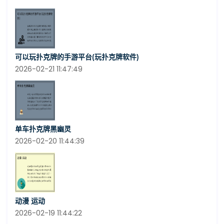
可以玩扑克牌的手游平台(玩扑克牌软件)
2026-02-21 11:47:49
单车扑克牌黑幽灵
2026-02-20 11:44:39
动漫 运动
2026-02-19 11:44:22