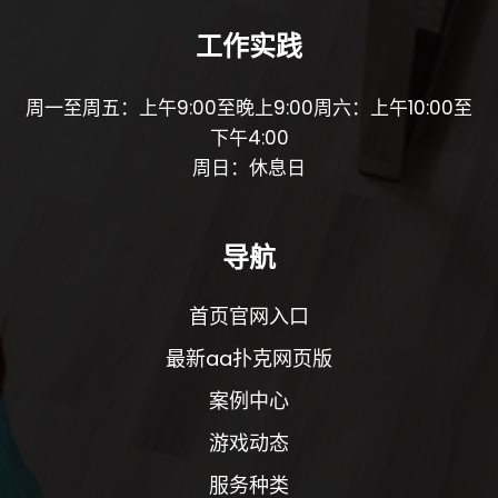
工作实践
周一至周五：上午9:00至晚上9:00周六：上午10:00至
下午4:00
周日：休息日
导航
首页官网入口
最新aa扑克网页版
案例中心
游戏动态
服务种类