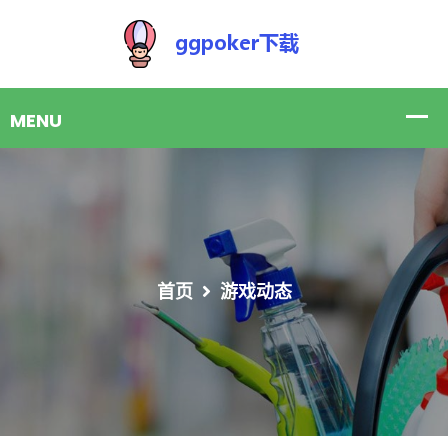
首页
游戏动态