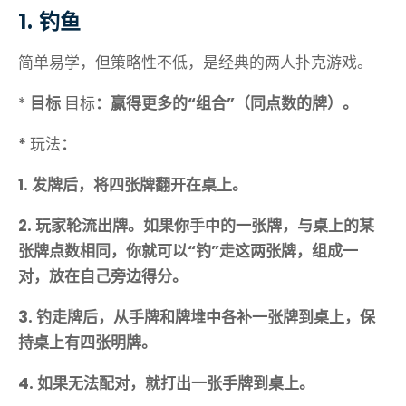
1. 钓鱼
简单易学，但策略性不低，是经典的两人扑克游戏。
*
目标
目标
：赢得更多的“组合”（同点数的牌）。
*
玩法
：
1. 发牌后，将四张牌翻开在桌上。
2. 玩家轮流出牌。如果你手中的一张牌，与桌上的某
张牌点数相同，你就可以“钓”走这两张牌，组成一
对，放在自己旁边得分。
3. 钓走牌后，从手牌和牌堆中各补一张牌到桌上，保
持桌上有四张明牌。
4. 如果无法配对，就打出一张手牌到桌上。