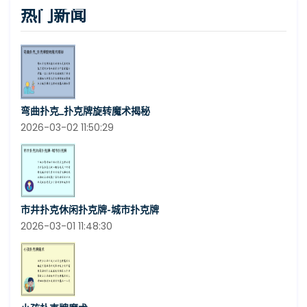
热门新闻
弯曲扑克_扑克牌旋转魔术揭秘
2026-03-02 11:50:29
市井扑克休闲扑克牌-城市扑克牌
2026-03-01 11:48:30