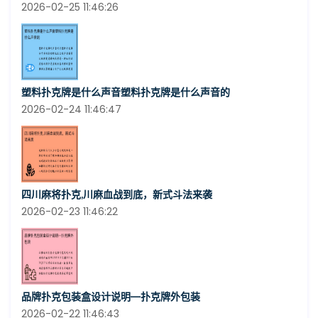
2026-02-25 11:46:26
塑料扑克牌是什么声音塑料扑克牌是什么声音的
2026-02-24 11:46:47
四川麻将扑克,川麻血战到底，新式斗法来袭
2026-02-23 11:46:22
品牌扑克包装盒设计说明—扑克牌外包装
2026-02-22 11:46:43