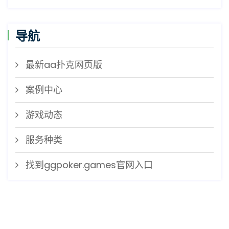
导航
最新aa扑克网页版
案例中心
游戏动态
服务种类
找到ggpoker.games官网入口