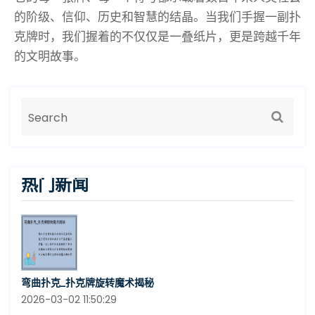
的阶级、信仰、历史和智慧的结晶。当我们手握一副扑
克牌时，我们握着的不仅仅是一叠纸片，更是跨越千年
的文明故事。
热门新闻
弯曲扑克_扑克牌旋转魔术揭秘
2026-03-02 11:50:29