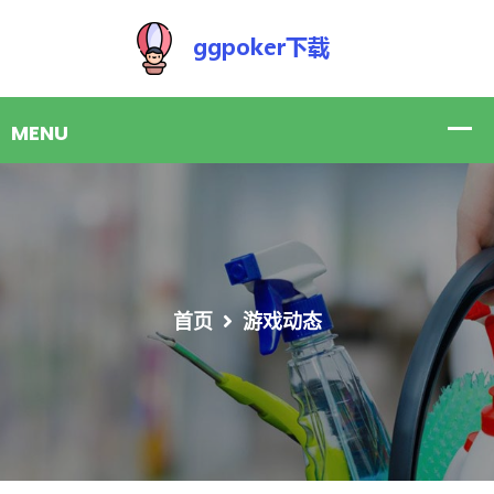
首页
游戏动态