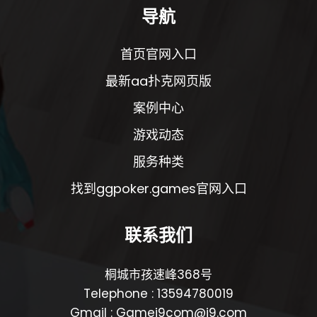
导航
首页官网入口
最新aa扑克网页版
案例中心
游戏动态
服务种类
找到ggpoker.games官网入口
联系我们
桐城市孩速峰368号
Telephone : 13594780019
Gmail : Gamej9com@j9.com