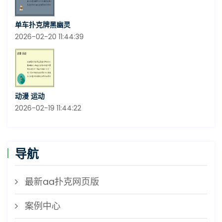
单车扑克牌黑幽灵
2026-02-20 11:44:39
动漫 运动
2026-02-19 11:44:22
导航
最新aa扑克网页版
案例中心