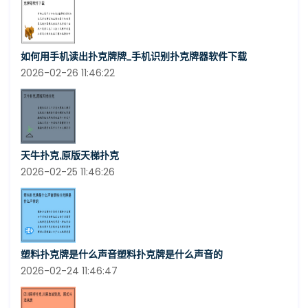
如何用手机读出扑克牌牌_手机识别扑克牌器软件下载
2026-02-26 11:46:22
天牛扑克,原版天梯扑克
2026-02-25 11:46:26
塑料扑克牌是什么声音塑料扑克牌是什么声音的
2026-02-24 11:46:47