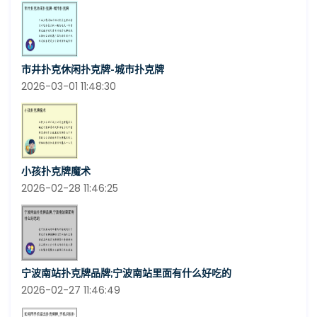
市井扑克休闲扑克牌-城市扑克牌
2026-03-01 11:48:30
小孩扑克牌魔术
2026-02-28 11:46:25
宁波南站扑克牌品牌;宁波南站里面有什么好吃的
2026-02-27 11:46:49