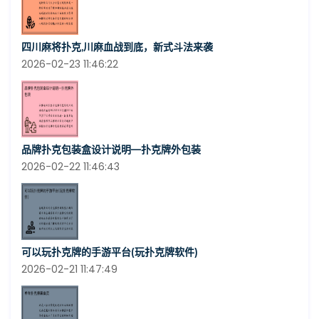
四川麻将扑克,川麻血战到底，新式斗法来袭
2026-02-23 11:46:22
品牌扑克包装盒设计说明—扑克牌外包装
2026-02-22 11:46:43
可以玩扑克牌的手游平台(玩扑克牌软件)
2026-02-21 11:47:49