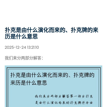
扑克是由什么演化而来的、扑克牌的来
历是什么意思
2025-12-24 13:21:10
我们来分两部分解答：