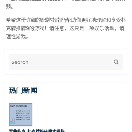
弱。
希望这份详细的配牌指南能帮助你更好地理解和享受扑
克牌推牌9的游戏！请注意，这只是一项娱乐活动，请
理性游戏。
热门新闻
弯曲扑克_扑克牌旋转魔术揭秘