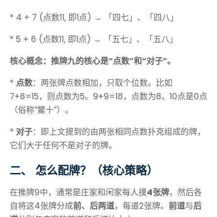
* 4 + 7 (点数11, 即1点) → 「四七」、「四八」
* 5 + 6 (点数11, 即1点) → 「五七」、「五八」
核心概念：推牌九的核心是“点数”和“对子”。
*
点数
：两张牌点数相加，只取个位数。比如
7+8=15，则点数为5。9+9=18，点数为8。10点是0点
（俗称“鳖十”）。
*
对子
：即上文提到的由两张相同点数扑克组成的牌，
它们大于任何不是对子的牌。
二、 怎么配牌？（核心策略）
在推牌9中，通常是庄家和闲家每人摸
4张牌
，然后各
自将这4张牌分成
前、后两道
，每道2张牌。
前道
与
后