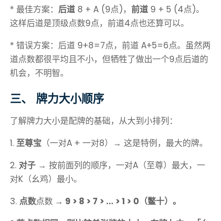
* 最佳方案：
后道
8 + A (9点)，
前道
9 + 5 (4点)。
这样后道是顶级点数9点，前道4点也还算可以。
* 错误方案：后道 9+8=7点，前道 A+5=6点。虽然两
道点数都很平均且不小，但牺牲了做出一个9点后道的
机会，不明智。
三、 牌力大小顺序
了解牌力大小是配牌的基础，从大到小排列：
1.
至尊宝
（一对A + 一对8）→ 这是特例，最大的牌。
2.
对子
→ 按前面列的顺序，一对A（至尊）最大，一
对K（幺鸡）最小。
3.
点数
点数
→ 9 > 8 > 7 > ... > 1 > 0（鳖十）。