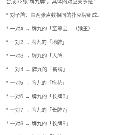
合成32张“牌九牌”。具体的对应关系是：
*
对子牌
：由两张点数相同的扑克牌组成。
* 一对A → 牌九的「至尊宝」（猴王）
* 一对2 → 牌九的「地牌」
* 一对3 → 牌九的「人牌」
* 一对4 → 牌九的「鹅牌」
* 一对5 → 牌九的「梅花」
* 一对6 → 牌九的「长牌6」
* 一对7 → 牌九的「长牌7」
* 一对8 → 牌九的「长牌8」