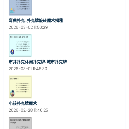
弯曲扑克_扑克牌旋转魔术揭秘
2026-03-02 11:50:29
市井扑克休闲扑克牌-城市扑克牌
2026-03-01 11:48:30
小孩扑克牌魔术
2026-02-28 11:46:25