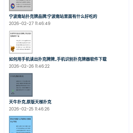
宁波南站扑克牌品牌;宁波南站里面有什么好吃的
2026-02-27 11:46:49
如何用手机读出扑克牌牌_手机识别扑克牌器软件下载
2026-02-26 11:46:22
天牛扑克,原版天梯扑克
2026-02-25 11:46:26