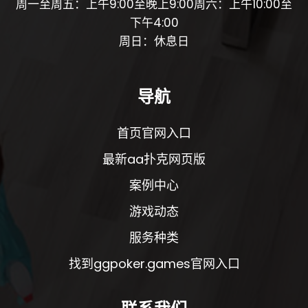
周一至周五：上午9:00至晚上9:00周六：上午10:00至
下午4:00
周日：休息日
导航
首页官网入口
最新aa扑克网页版
案例中心
游戏动态
服务种类
找到ggpoker.games官网入口