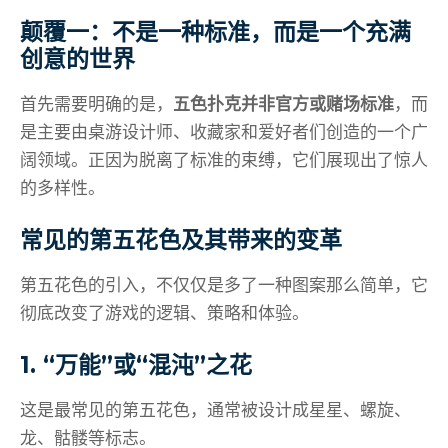
颠覆一：不是一种标准，而是一个充满
创意的世界
首先需要明确的是，
五色扑克并非官方或赌场标准
，而
是主要由桌游设计师、收藏家和爱好者们创造的一个广
阔领域。正因为脱离了标准的束缚，它们展现出了惊人
的多样性。
常见的第五花色及其带来的变革
第五花色的引入，不仅仅是多了一种图案那么简单，它
彻底改变了游戏的逻辑、策略和体验。
1. “万能”或“混沌”之花
这是最常见的第五花色，通常被设计成星星、螺旋、
龙、骷髅等标志。