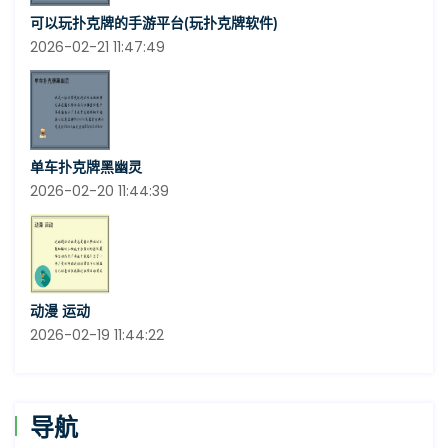
可以玩扑克牌的手游平台(玩扑克牌软件)
2026-02-21 11:47:49
单车扑克牌黑幽灵
2026-02-20 11:44:39
动漫 运动
2026-02-19 11:44:22
导航