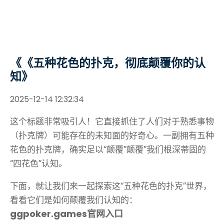
《《五种花色的扑克，彻底颠覆你的认
知》
2025-12-14 12:32:34
这个标题非常吸引人！它直接抓住了人们对于熟悉事物
（扑克牌）可能存在的未知面的好奇心。一副拥有五种
花色的扑克牌，确实足以“颠覆”颠覆”我们根深蒂固的
“四花色”认知。
下面，就让我们来一起探索这“五种花色的扑克”世界，
看看它们是如何颠覆我们认知的：
ggpoker.games官网入口