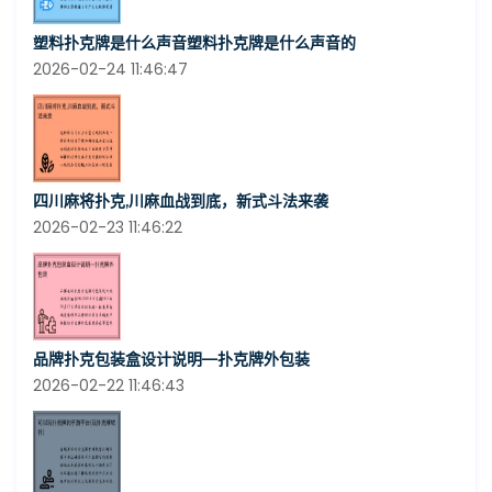
塑料扑克牌是什么声音塑料扑克牌是什么声音的
2026-02-24 11:46:47
四川麻将扑克,川麻血战到底，新式斗法来袭
2026-02-23 11:46:22
品牌扑克包装盒设计说明—扑克牌外包装
2026-02-22 11:46:43