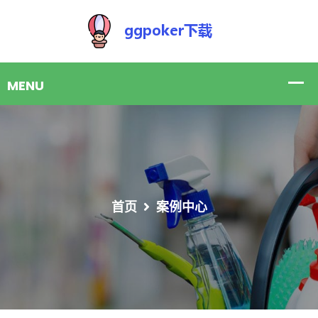
首页
案例中心