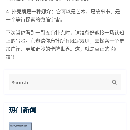
4.
扑克牌是一种媒介
：它可以是艺术、是故事书、是
一个等待探索的微缩宇宙。
下次当你看到一副五色扑克时，请准备好迎接一场认知
上的冒险。它邀请你忘掉所有既定规则，去探索一个更
加广阔、更加奇妙的卡牌世界。这，就是真正的“颠
覆”！
热门新闻