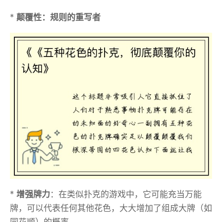
*
颠覆性：规则的重写者
*
增强牌力
：在类似扑克的游戏中，它可能充当万能
牌，可以代表任何其他花色，大大增加了组成大牌（如