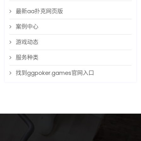
最新aa扑克网页版
案例中心
游戏动态
服务种类
找到ggpoker.games官网入口