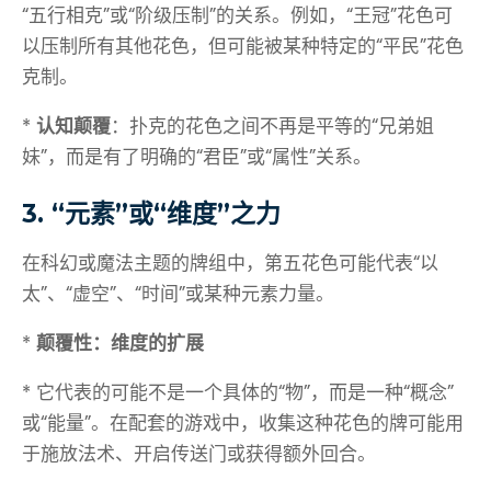
“五行相克”或“阶级压制”的关系。例如，“王冠”花色可
以压制所有其他花色，但可能被某种特定的“平民”花色
克制。
*
认知颠覆
：扑克的花色之间不再是平等的“兄弟姐
妹”，而是有了明确的“君臣”或“属性”关系。
3. “元素”或“维度”之力
在科幻或魔法主题的牌组中，第五花色可能代表“以
太”、“虚空”、“时间”或某种元素力量。
*
颠覆性：维度的扩展
* 它代表的可能不是一个具体的“物”，而是一种“概念”
或“能量”。在配套的游戏中，收集这种花色的牌可能用
于施放法术、开启传送门或获得额外回合。