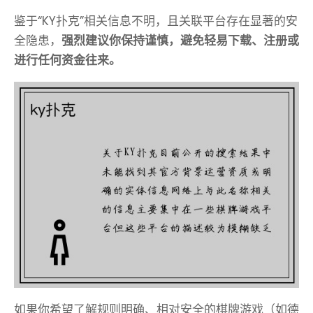
鉴于“KY扑克”相关信息不明，且关联平台存在显著的安
全隐患，
强烈建议你保持谨慎，避免轻易下载、注册或
进行任何资金往来。
如果你希望了解规则明确、相对安全的棋牌游戏（如德