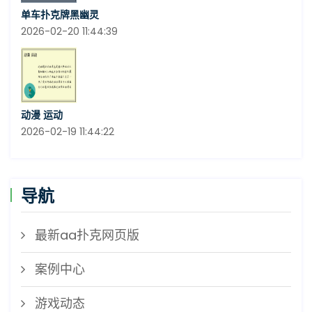
单车扑克牌黑幽灵
2026-02-20 11:44:39
动漫 运动
2026-02-19 11:44:22
导航
最新aa扑克网页版
案例中心
游戏动态