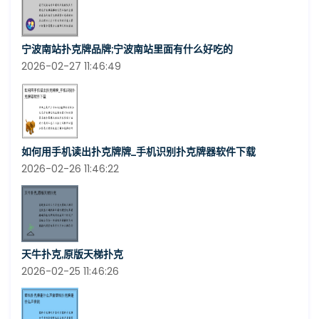
宁波南站扑克牌品牌;宁波南站里面有什么好吃的
2026-02-27 11:46:49
如何用手机读出扑克牌牌_手机识别扑克牌器软件下载
2026-02-26 11:46:22
天牛扑克,原版天梯扑克
2026-02-25 11:46:26