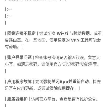
| :--
| :--
|
|
网络连接不稳定
| 尝试切换
Wi-Fi
与
移动数据
，或重
启路由器。在一些地区，使用稳定的
VPN 工具
可能会
有帮助。 |
|
账户登录问题
| 检查账号密码是否输入错误，留意大
小写。如遗忘密码，请使用官方“忘记密码”功能重置。
|
|
应用程序故障
| 尝试
强制关闭App并重新启动
。检查
是否有应用更新，或尝试
清除应用缓存
。 |
|
服务器维护
| 访问官方平台，查看是否有维护公告。
|