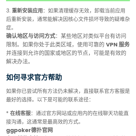
3.
重新安装应用
：如果清理缓存无效，卸载当前应用
后重新安装，通常能解决因核心文件损坏导致的疑难杂
症。
确认地区与访问方式
：某些地区对类似平台有访问
限制。如果你处于此类区域，使用可靠的
VPN 服务
并连接到允许的国家或地区的节点，可能是有效的
解决办法。
如何寻求官方帮助
如果你已尝试所有方法仍未解决，直接联系官方客服是
最好的选择。以下是可能的联系途径：
*
在线客服
：通过官方网站或应用内的在线聊天功能直
接沟通，这通常是最高效的方式。
ggpoker德扑官网