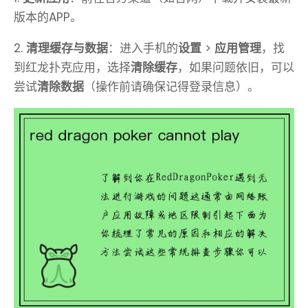
版本的APP。
2.
清理缓存与数据
：进入手机的
设置
>
应用管理
，找
到红龙扑克应用，选择
清除缓存
，如果问题依旧，可以
尝试
清除数据
（操作前请确保记得登录信息）。