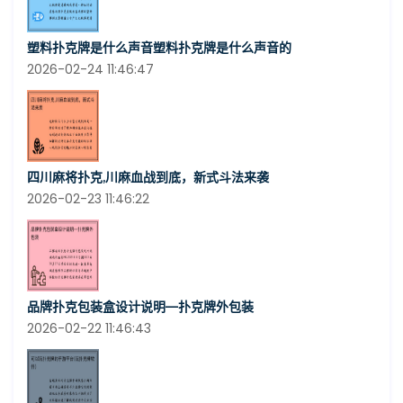
塑料扑克牌是什么声音塑料扑克牌是什么声音的
2026-02-24 11:46:47
四川麻将扑克,川麻血战到底，新式斗法来袭
2026-02-23 11:46:22
品牌扑克包装盒设计说明—扑克牌外包装
2026-02-22 11:46:43