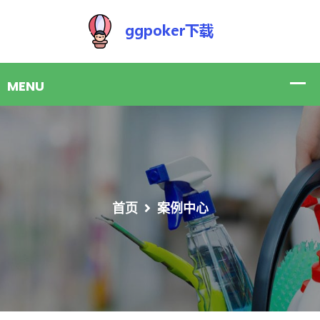
首页
案例中心