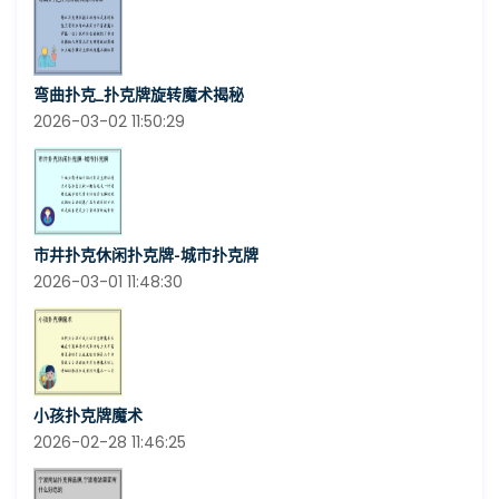
弯曲扑克_扑克牌旋转魔术揭秘
2026-03-02 11:50:29
市井扑克休闲扑克牌-城市扑克牌
2026-03-01 11:48:30
小孩扑克牌魔术
2026-02-28 11:46:25