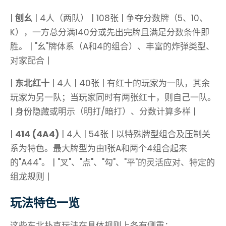
|
刨幺
| 4人（两队） | 108张 | 争夺分数牌（5、10、
K），一方总分满140分或先出完牌且满足分数条件即
胜。 | "幺"牌体系（A和4的组合）、丰富的炸弹类型、
对家配合 |
|
东北红十
| 4人 | 40张 | 有红十的玩家为一队，其余
玩家为另一队；当玩家同时有两张红十，则自己一队。
| 身份隐藏或明示（明打/暗打）、分数计算多样 |
|
414 (4A4)
| 4人 | 54张 | 以特殊牌型组合及压制关
系为特色。最大牌型为由1张A和两个4组合起来
的"A44"。 | "叉"、"点"、"勾"、"平"的灵活应对、特定的
组龙规则 |
玩法特色一览
这些东北扑克玩法在具体规则上各有侧重：