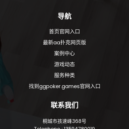
导航
首页官网入口
最新aa扑克网页版
案例中心
游戏动态
服务种类
找到ggpoker.games官网入口
联系我们
桐城市孩速峰368号