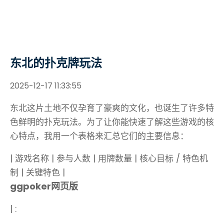
东北的扑克牌玩法
2025-12-17 11:33:55
东北这片土地不仅孕育了豪爽的文化，也诞生了许多特
色鲜明的扑克玩法。为了让你能快速了解这些游戏的核
心特点，我用一个表格来汇总它们的主要信息：
| 游戏名称 | 参与人数 | 用牌数量 | 核心目标 / 特色机
制 | 关键特色 |
ggpoker网页版
| :