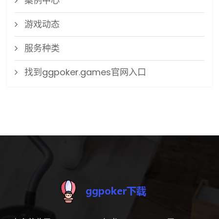
案例中心
游戏动态
服务种类
找到ggpoker.games官网入口