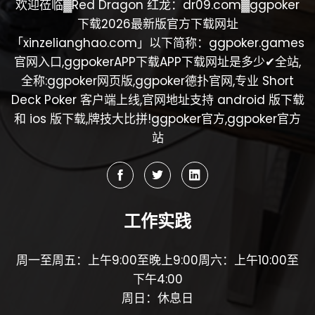
欢迎莅临▓Red Dragon 红龙：dr09.com▓ggpoker
下载2026最新版官方下载网址
「xinzelianghao.com」以下简称：ggpoker.games
官网入口,ggpokerAPP下载APP下载网址是多少✔全站,
全称:ggpoker网页版,ggpoker德扑官网,专业 Short
Deck Poker 客户端上线,官网地址支持 android 版下载
和 ios 版下载,牌技大比拼!ggpoker官方,ggpoker官方
站
工作实践
周一至周五：上午9:00至晚上9:00周六：上午10:00至
下午4:00
周日：休息日