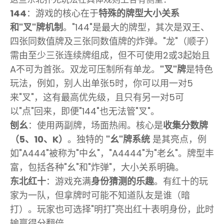
144
：游戏的核心在于
特殊的牌型大小关系
和"叉"牌机制
。"144"是最大的牌型，其次是双王、
四张同数值牌及三张同数值牌的炸弹。"龙"（顺子）
需由至少三张连续牌组成，但不可使用2或3起始且
A不可为首张。双龙可压制所有单龙。
"叉"牌
是特色
玩法，例如，别人出单张5时，你可以用一对5
来"叉"，这有最高优先级，且只有另一对5可
以"点"回来，即便"144"也无法管"叉"。
刨幺
：使用两副牌，场面热闹。核心是
收集分数牌
（5、10、K）
。独特的
"幺"牌系统
是其亮点，例
如"A444"被称为"中幺"，"A4444"为"老幺"。牌型丰
富，包括各种"幺"和"炸弹"，大小关系明确。
东北红十
：游戏充满
身份猜测的乐趣
。有红十的玩
家为一队，但拿牌时可能不知道队友是谁（暗
打）。玩家也可选择"明打"亮出红十表明身份，此时
输赢得分翻倍。