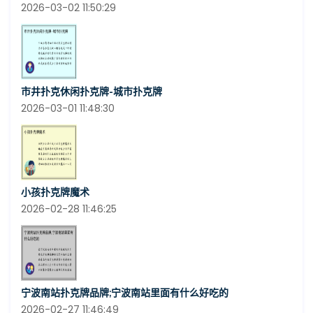
2026-03-02 11:50:29
市井扑克休闲扑克牌-城市扑克牌
2026-03-01 11:48:30
小孩扑克牌魔术
2026-02-28 11:46:25
宁波南站扑克牌品牌;宁波南站里面有什么好吃的
2026-02-27 11:46:49