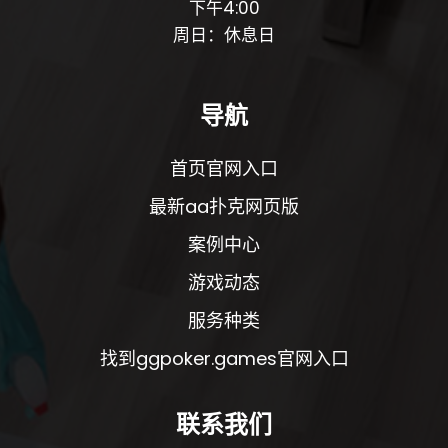
下午4:00
周日：休息日
导航
首页官网入口
最新aa扑克网页版
案例中心
游戏动态
服务种类
找到ggpoker.games官网入口
联系我们