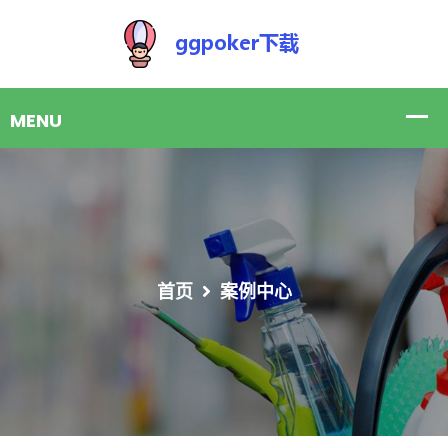
首页
案例中心