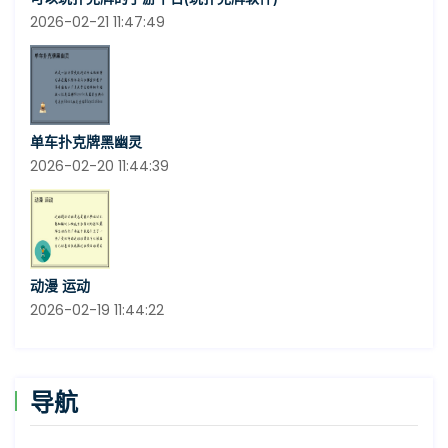
2026-02-21 11:47:49
单车扑克牌黑幽灵
2026-02-20 11:44:39
动漫 运动
2026-02-19 11:44:22
导航