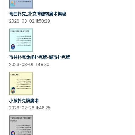
弯曲扑克_扑克牌旋转魔术揭秘
2026-03-02 11:50:29
市井扑克休闲扑克牌-城市扑克牌
2026-03-01 11:48:30
小孩扑克牌魔术
2026-02-28 11:46:25