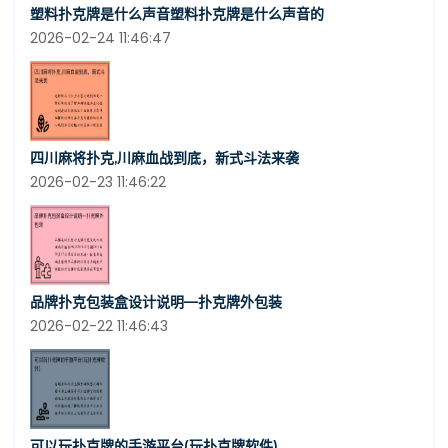
塑料扑克牌是什么声音塑料扑克牌是什么声音的
2026-02-24 11:46:47
四川麻将扑克,川麻血战到底，新式斗法来袭
2026-02-23 11:46:22
品牌扑克包装盒设计说明—扑克牌外包装
2026-02-22 11:46:43
可以玩扑克牌的手游平台(玩扑克牌软件)