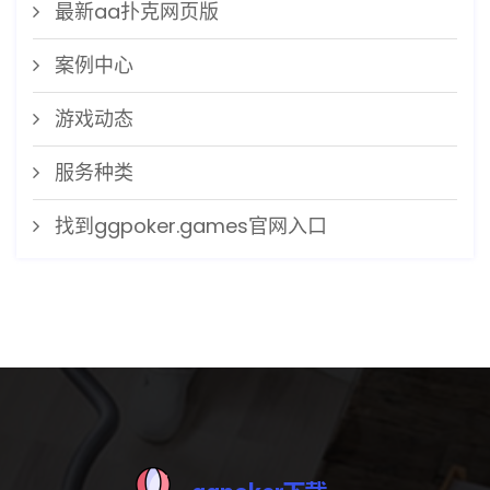
最新aa扑克网页版
案例中心
游戏动态
服务种类
找到ggpoker.games官网入口