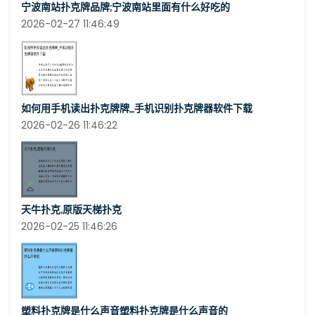
宁波南站扑克牌品牌;宁波南站里面有什么好吃的
2026-02-27 11:46:49
如何用手机读出扑克牌牌_手机识别扑克牌器软件下载
2026-02-26 11:46:22
天牛扑克,原版天梯扑克
2026-02-25 11:46:26
塑料扑克牌是什么声音塑料扑克牌是什么声音的