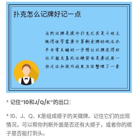
*
记住“10和J/Q/K”的出口
：
* 10、J、Q、K是组成顺子的关键牌。记住它们的出现
情况，可以帮你判断外面是否还有大顺子，或者你的顺
子是否能打到头。