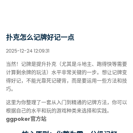
扑克怎么记牌好记一点
2025-12-24 12:09:31
当然！记牌是提升扑克（尤其是斗地主、跑得快等需要
计算剩余牌的玩法）水平非常关键的一步。想让记牌变
得好记，不能光靠死记硬背，而是要运用一些方法和技
巧。
这里为你整理了一套从入门到精通的记牌方法，你可以
根据自己的水平和玩的游戏种类来选择和实践。
ggpoker官方站