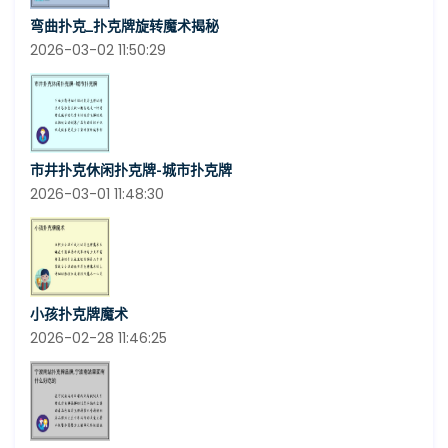
弯曲扑克_扑克牌旋转魔术揭秘
2026-03-02 11:50:29
市井扑克休闲扑克牌-城市扑克牌
2026-03-01 11:48:30
小孩扑克牌魔术
2026-02-28 11:46:25