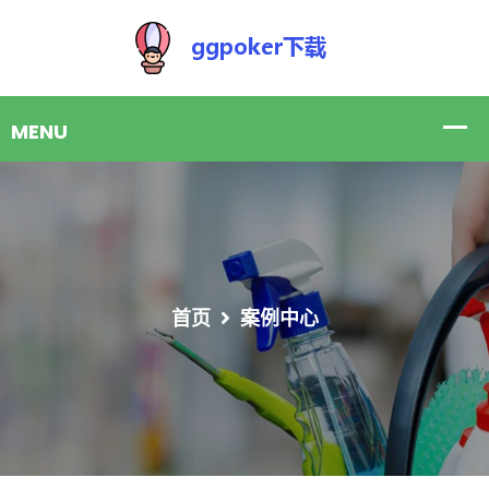
首页
案例中心