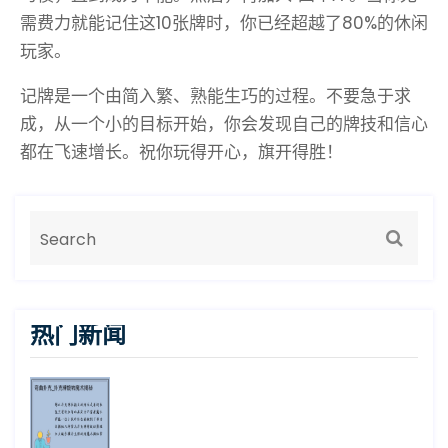
需费力就能记住这10张牌时，你已经超越了80%的休闲
玩家。
记牌是一个由简入繁、熟能生巧的过程。不要急于求
成，从一个小的目标开始，你会发现自己的牌技和信心
都在飞速增长。祝你玩得开心，旗开得胜！
热门新闻