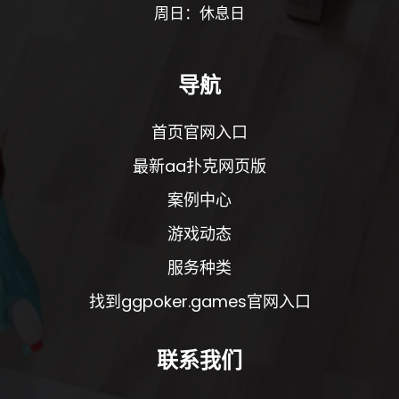
周日：休息日
导航
首页官网入口
最新aa扑克网页版
案例中心
游戏动态
服务种类
找到ggpoker.games官网入口
联系我们