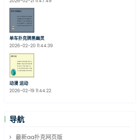
2026-02-21 11:47:49
单车扑克牌黑幽灵
2026-02-20 11:44:39
动漫 运动
2026-02-19 11:44:22
导航
最新aa扑克网页版