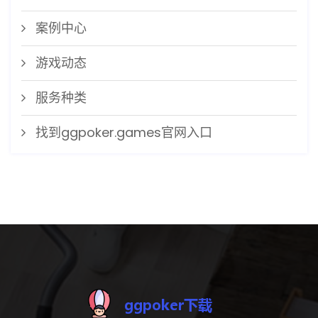
案例中心
游戏动态
服务种类
找到ggpoker.games官网入口