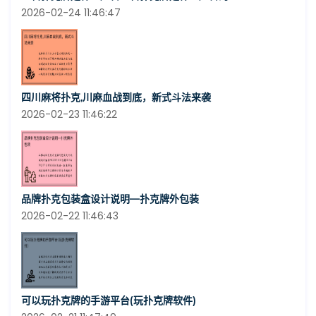
2026-02-24 11:46:47
四川麻将扑克,川麻血战到底，新式斗法来袭
2026-02-23 11:46:22
品牌扑克包装盒设计说明—扑克牌外包装
2026-02-22 11:46:43
可以玩扑克牌的手游平台(玩扑克牌软件)