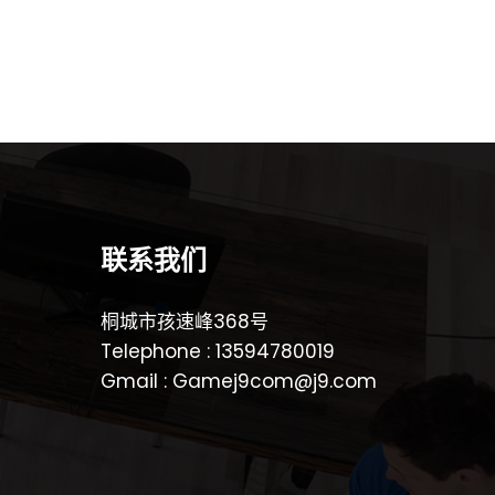
联系我们
桐城市孩速峰368号
Telephone : 13594780019
Gmail : Gamej9com@j9.com