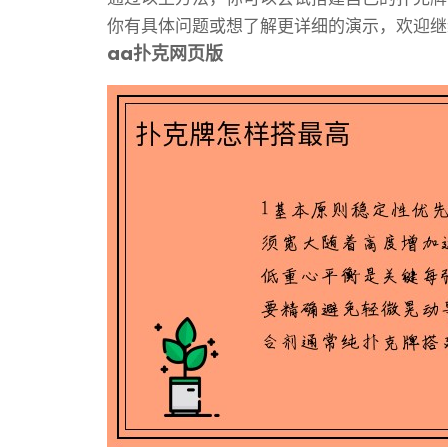
你有具体问题或想了解更详细的演示，欢迎继
aa扑克网页版