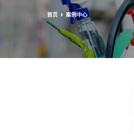
首页
案例中心