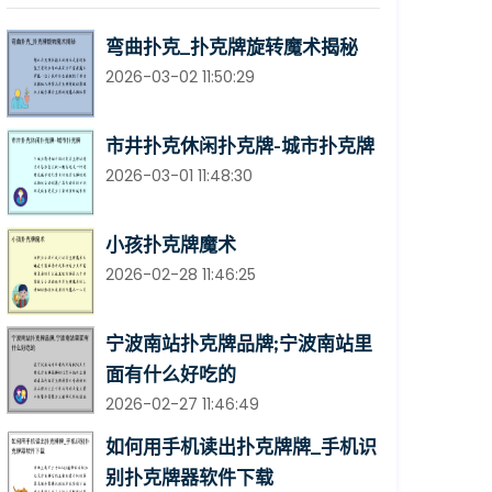
弯曲扑克_扑克牌旋转魔术揭秘
2026-03-02 11:50:29
市井扑克休闲扑克牌-城市扑克牌
2026-03-01 11:48:30
小孩扑克牌魔术
2026-02-28 11:46:25
宁波南站扑克牌品牌;宁波南站里
面有什么好吃的
2026-02-27 11:46:49
如何用手机读出扑克牌牌_手机识
别扑克牌器软件下载