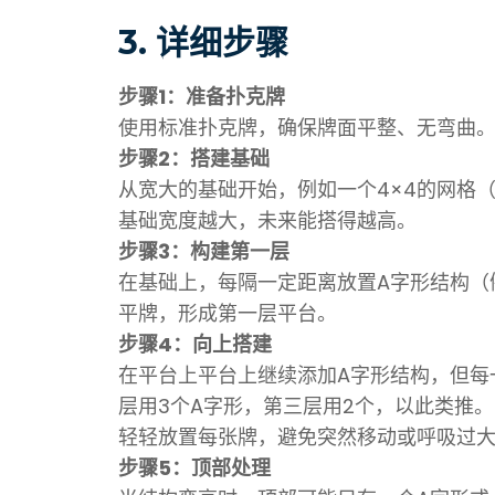
3.
详细步骤
步骤1：准备扑克牌
使用标准扑克牌，确保牌面平整、无弯曲
步骤2：搭建基础
从宽大的基础开始，例如一个4×4的网格（
基础宽度越大，未来能搭得越高。
步骤3：构建第一层
在基础上，每隔一定距离放置A字形结构（
平牌，形成第一层平台。
步骤4：向上搭建
在平台上平台上继续添加A字形结构，但每
层用3个A字形，第三层用2个，以此类推。
轻轻放置每张牌，避免突然移动或呼吸过
步骤5：顶部处理