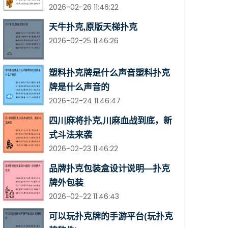
2026-02-26 11:46:22
天牛扑克,原版天梯扑克
2026-02-25 11:46:26
塑料扑克牌是什么声音塑料扑克
牌是什么声音的
2026-02-24 11:46:47
四川麻将扑克,川麻血战到底，新
式斗法来袭
2026-02-23 11:46:22
品牌扑克包装盒设计说明—扑克
牌外包装
2026-02-22 11:46:43
可以玩扑克牌的手游平台(玩扑克