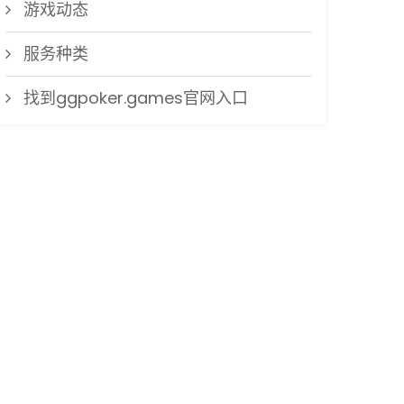
游戏动态
服务种类
找到ggpoker.games官网入口