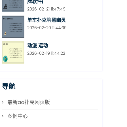
牌软件)
2026-02-21 11:47:49
单车扑克牌黑幽灵
2026-02-20 11:44:39
动漫 运动
2026-02-19 11:44:22
导航
最新aa扑克网页版
案例中心