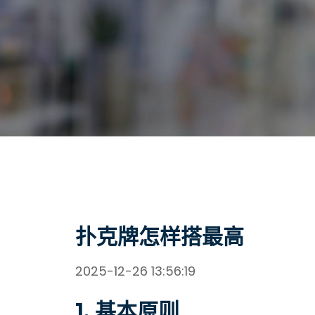
扑克牌怎样搭最高
2025-12-26 13:56:19
1.
基本原则