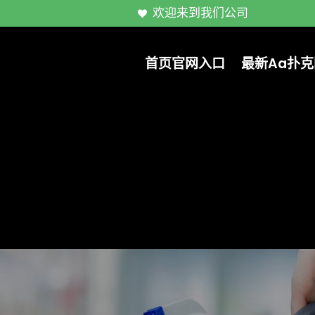
欢迎来到我们公司
首页官网入口
最新aa扑