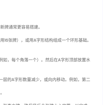
。新牌通常更容易搭建。
用16张牌），或用A字形结构组成一个环形基础。
例如，每个角落一个）。然后在A字形顶部放置水
一层的A字形数量减少，或向内移动。例如，第二
大。