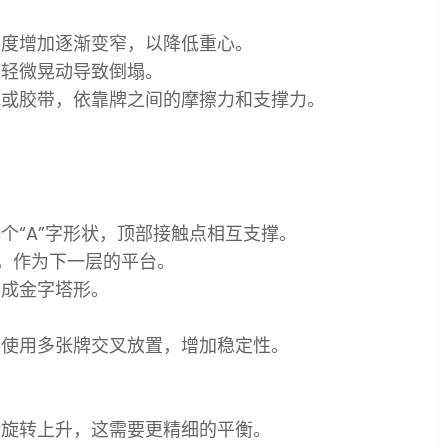
高度增加逐渐变窄，以降低重心。
免轻微晃动导致倒塌。
水或胶带，依靠牌之间的摩擦力和支撑力。
个“A”字形状，顶部接触点相互支撑。
，作为下一层的平台。
形成金字塔形。
，使用多张牌交叉放置，增加稳定性。
渐旋转上升，这需要更精细的平衡。