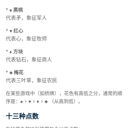
*
♠️ 黑桃
代表矛，象征军人
*
♥️ 红心
代表心，象征牧师
*
♦️ 方块
代表钻石，象征商人
*
♣️ 梅花
代表三叶草，象征农民
在某些游戏中（如桥牌），花色有高低之分，通常的顺
序是：♠️ > ♥️ > ♦️ > ♣️ （从高到低）。
十三种点数