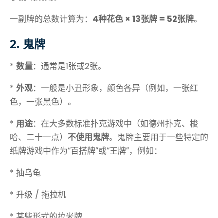
一副牌的总数计算为：
4种花色 × 13张牌 = 52张牌
。
2. 鬼牌
*
数量
：通常是1张或2张。
*
外观
：一般是小丑形象，颜色各异（例如，一张红
色，一张黑色）。
*
用途
：在大多数标准扑克游戏中（如德州扑克、梭
哈、二十一点）
不使用鬼牌
。鬼牌主要用于一些特定的
纸牌游戏中作为“百搭牌”或“王牌”，例如：
* 抽乌龟
* 升级 / 拖拉机
* 某些形式的拉米牌