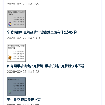
2026-02-28 11:46:25
宁波南站扑克牌品牌;宁波南站里面有什么好吃的
2026-02-27 11:46:49
如何用手机读出扑克牌牌_手机识别扑克牌器软件下载
2026-02-26 11:46:22
天牛扑克,原版天梯扑克