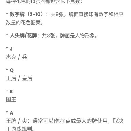
每种花色的13张牌都包含以下点数：
*
数字牌（2-10）
：共9张，牌面直接印有数字和相应
数量的花色图案。
*
人头牌/花牌
：共3张，牌面是人物形象。
*
J
杰克 / 兵
*
Q
王后 / 皇后
*
K
国王
*
A
王牌 / 尖：通常可以作为1点或最大的牌使用，取决
于游戏规则。